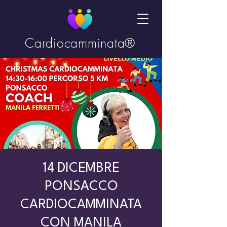
Cardiocamminata®
14 DICEMBRE
PONSACCO
CARDIOCAMMINATA
CON MANILA