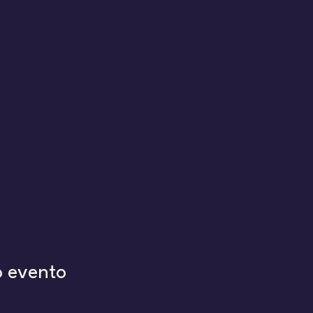
o evento