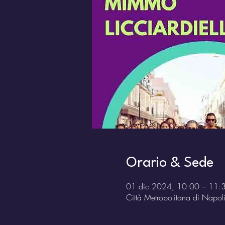
Orario & Sede
01 dic 2024, 10:00 – 11:
Città Metropolitana di Napol