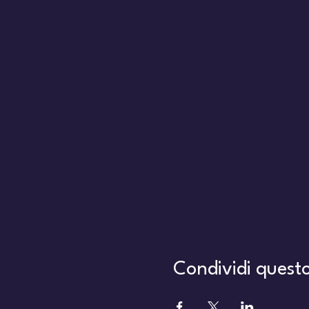
Condividi quest